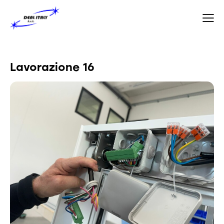
Lavorazione 16