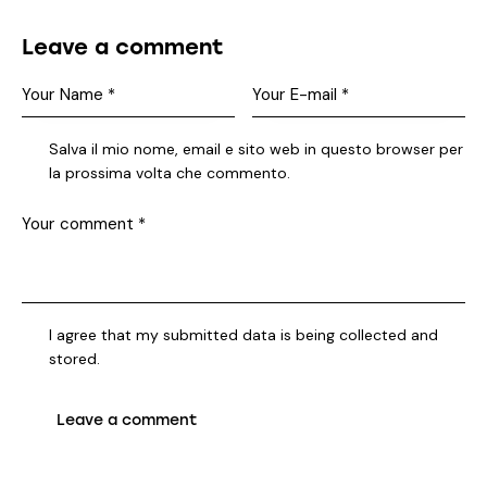
Leave a comment
Salva il mio nome, email e sito web in questo browser per
la prossima volta che commento.
I agree that my submitted data is being collected and
stored.