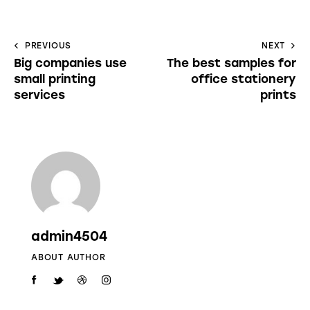
PREVIOUS
NEXT
Big companies use
The best samples for
small printing
office stationery
services
prints
admin4504
ABOUT AUTHOR