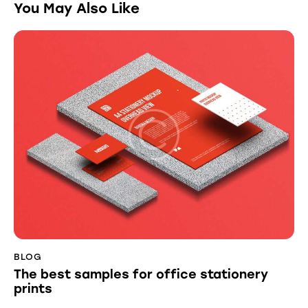
You May Also Like
BLOG
The best samples for office stationery
prints