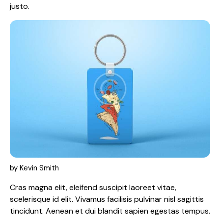
justo.
by
Kevin Smith
Cras magna elit, eleifend suscipit laoreet vitae,
scelerisque id elit. Vivamus facilisis pulvinar nisl sagittis
tincidunt. Aenean et dui blandit sapien egestas tempus.