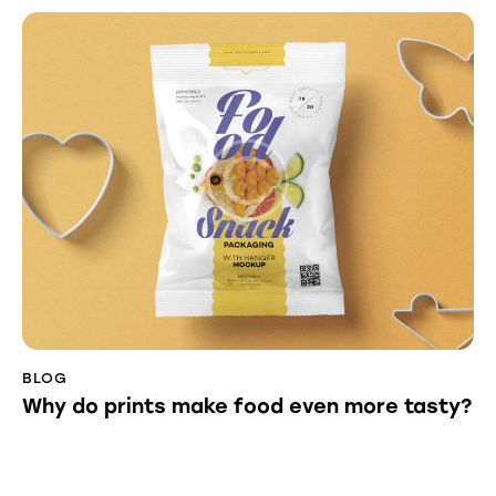
BLOG
Why do prints make food even more tasty?