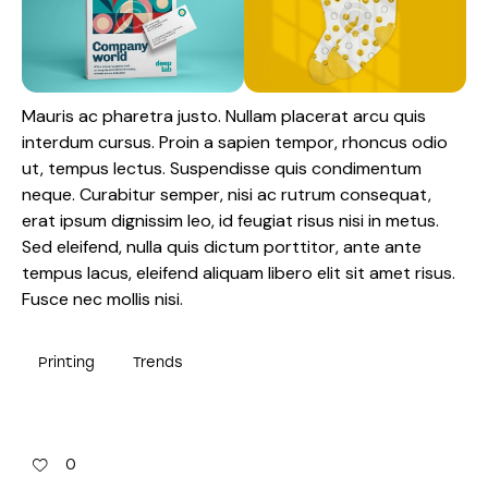
Mauris ac pharetra justo. Nullam placerat arcu quis
interdum cursus. Proin a sapien tempor, rhoncus odio
ut, tempus lectus. Suspendisse quis condimentum
neque. Curabitur semper, nisi ac rutrum consequat,
erat ipsum dignissim leo, id feugiat risus nisi in metus.
Sed eleifend, nulla quis dictum porttitor, ante ante
tempus lacus, eleifend aliquam libero elit sit amet risus.
Fusce nec mollis nisi.
Printing
Trends
0